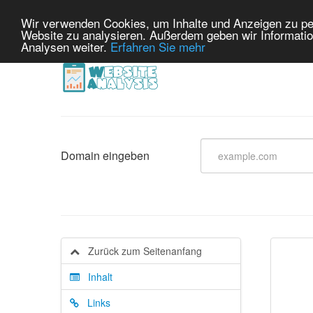
Wir verwenden Cookies, um Inhalte und Anzeigen zu pers
Website zu analysieren. Außerdem geben wir Informatio
Analysen weiter.
Erfahren Sie mehr
Domain eingeben
Zurück zum Seitenanfang
Inhalt
Links