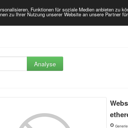
onalisieren, Funktionen für soziale Medien anbieten zu kön
nen zu Ihrer Nutzung unserer Website an unsere Partner fü
Analyse
Webse
ethe
Generie