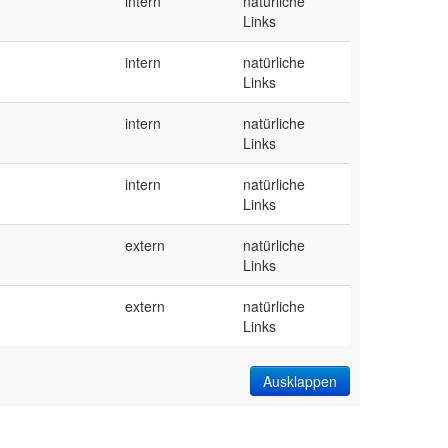
intern
natürliche
Links
intern
natürliche
Links
intern
natürliche
Links
intern
natürliche
Links
extern
natürliche
Links
extern
natürliche
Links
Ausklappen