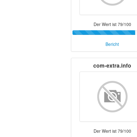
Der Wert ist 79/100
Bericht
com-extra.info
Der Wert ist 79/100