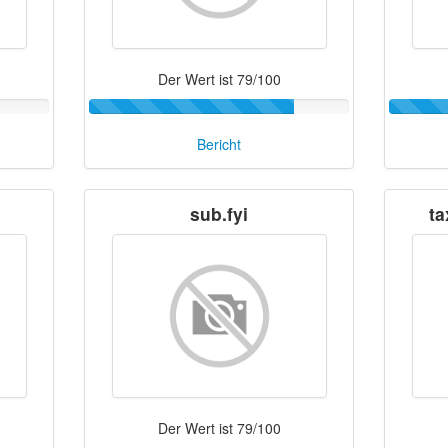
Der Wert ist 79/100
Bericht
sub.fyi
ta
Der Wert ist 79/100