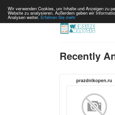
Wir verwenden Cookies, um Inhalte und Anzeigen zu pers
Website zu analysieren. Außerdem geben wir Informatio
Analysen weiter.
Erfahren Sie mehr
Recently A
prazdnikopen.ru