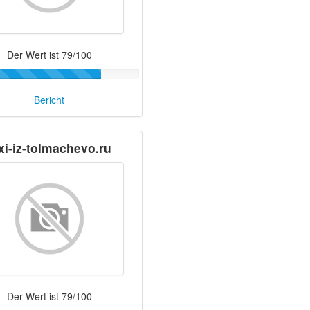
Der Wert ist 79/100
Bericht
xi-iz-tolmachevo.ru
Der Wert ist 79/100