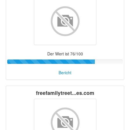
Der Wert ist 76/100
Bericht
freefamilytreet...es.com