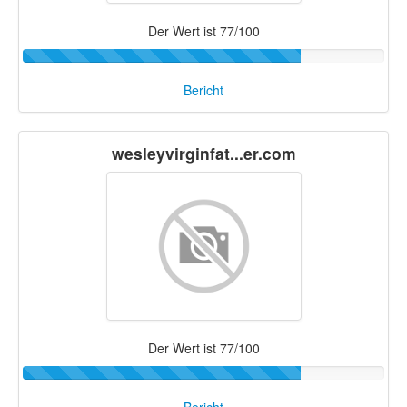
Der Wert ist 77/100
Bericht
wesleyvirginfat...er.com
Der Wert ist 77/100