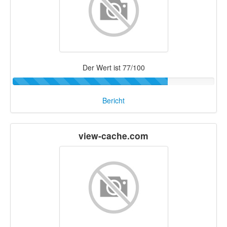
Der Wert ist 77/100
Bericht
view-cache.com